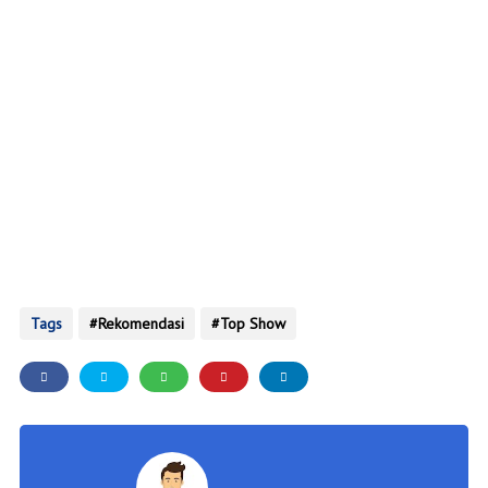
Tags
Rekomendasi
Top Show