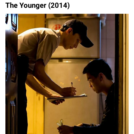
The Younger (2014)