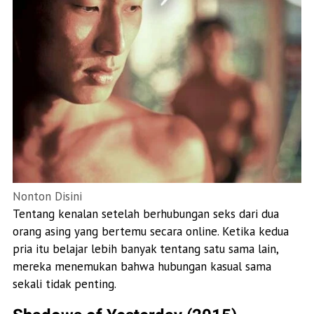
Nonton Disini
Tentang kenalan setelah berhubungan seks dari dua
orang asing yang bertemu secara online. Ketika kedua
pria itu belajar lebih banyak tentang satu sama lain,
mereka menemukan bahwa hubungan kasual sama
sekali tidak penting.