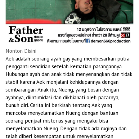
Nonton Disini
Aek adalah seorang ayah gay yang membesarkan putra
pengganti sendirian setelah kematian pasangannya.
Hubungan ayah dan anak tidak menyenangkan dan tidak
stabil karena Aek menjalani kehidupannya dengan
sembarangan. Anak itu, Nueng, yang bosan dengan
ayahnya, diintimidasi dan dikhianati oleh pacarnya,
bunuh diri. Cerita ini berkisah tentang Aek yang
mencoba menyelamatkan Nueng dengan bantuan
seorang penjual misterius yang mengaku bisa
menyelamatkan Nueng. Dengan tidak ada ruginya dan
telah diberi kesempatan untuk menyelamatkan