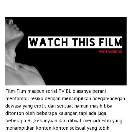
Film-Film maupun serial TV BL biasanya berani
menfambil resiko dengan menampilkan adegan-adegan
dewasa yang erotis dan sensual namun masih bisa
ditonton oleh beberapa kalangan,tapi ada juga
beberapa BL,kebanyaan dari dibuat menjadi Film yang
menampilkan konten-konten seksual yang lebih