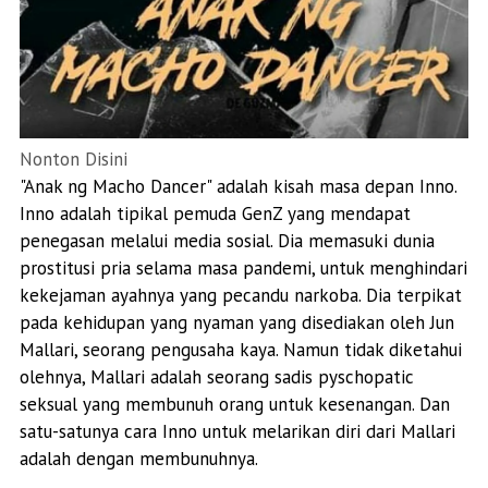
Nonton Disini
"Anak ng Macho Dancer" adalah kisah masa depan Inno.
Inno adalah tipikal pemuda GenZ yang mendapat
penegasan melalui media sosial. Dia memasuki dunia
prostitusi pria selama masa pandemi, untuk menghindari
kekejaman ayahnya yang pecandu narkoba. Dia terpikat
pada kehidupan yang nyaman yang disediakan oleh Jun
Mallari, seorang pengusaha kaya. Namun tidak diketahui
olehnya, Mallari adalah seorang sadis pyschopatic
seksual yang membunuh orang untuk kesenangan. Dan
satu-satunya cara Inno untuk melarikan diri dari Mallari
adalah dengan membunuhnya.