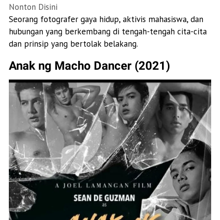
Nonton Disini
Seorang fotografer gaya hidup, aktivis mahasiswa, dan
hubungan yang berkembang di tengah-tengah cita-cita
dan prinsip yang bertolak belakang.
Anak ng Macho Dancer (2021)