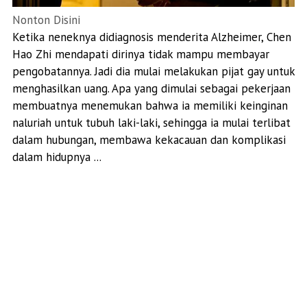
Nonton Disini
Ketika neneknya didiagnosis menderita Alzheimer, Chen
Hao Zhi mendapati dirinya tidak mampu membayar
pengobatannya. Jadi dia mulai melakukan pijat gay untuk
menghasilkan uang. Apa yang dimulai sebagai pekerjaan
membuatnya menemukan bahwa ia memiliki keinginan
naluriah untuk tubuh laki-laki, sehingga ia mulai terlibat
dalam hubungan, membawa kekacauan dan komplikasi
dalam hidupnya ...