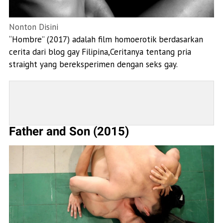
Nonton Disini
“Hombre” (2017) adalah film homoerotik berdasarkan
cerita dari blog gay Filipina,Ceritanya tentang pria
straight yang bereksperimen dengan seks gay.
Father and Son (2015)