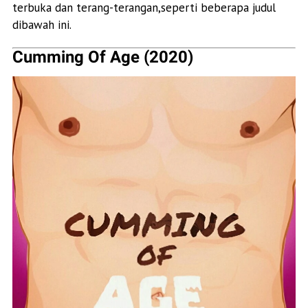
terbuka dan terang-terangan,seperti beberapa judul
dibawah ini.
Cumming Of Age (2020)