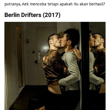
putranya, Aek mencoba tetapi apakah itu akan berhasil?
Berlin Drifters (2017)