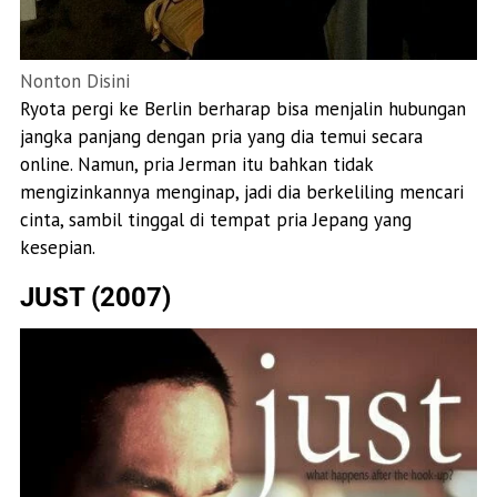
Nonton Disini
Ryota pergi ke Berlin berharap bisa menjalin hubungan
jangka panjang dengan pria yang dia temui secara
online. Namun, pria Jerman itu bahkan tidak
mengizinkannya menginap, jadi dia berkeliling mencari
cinta, sambil tinggal di tempat pria Jepang yang
kesepian.
JUST (2007)