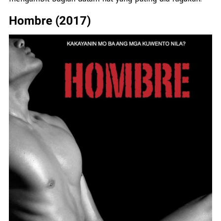
Hombre (2017)