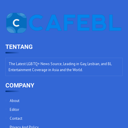
TENTANG
The Latest LGBTQ+ News Source, Leading in Gay, Lesbian, and BL
Entertainment Coverage in Asia and the World.
COMPANY
About
Editor
Contact
Privacy And Policy