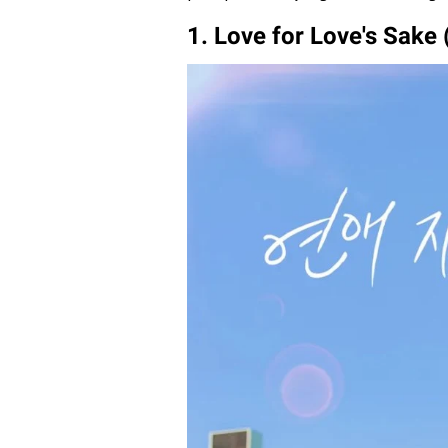
1. Love for Love's Sake