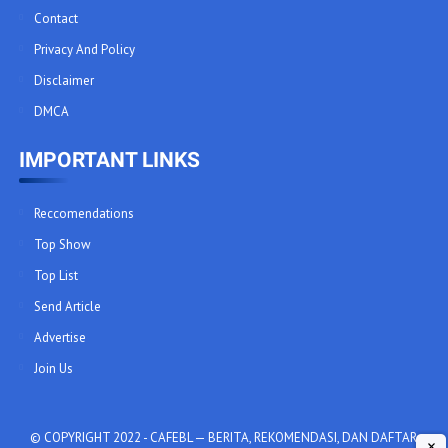
Contact
Privacy And Policy
Disclaimer
DMCA
IMPORTANT LINKS
Reccomendations
Top Show
Top List
Send Article
Advertise
Join Us
© COPYRIGHT 2022 -
CAFEBL — BERITA, REKOMENDASI, DAN DAFTAR