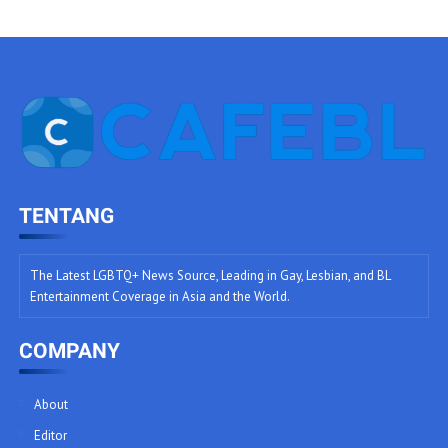
TENTANG
The Latest LGBTQ+ News Source, Leading in Gay, Lesbian, and BL
Entertainment Coverage in Asia and the World.
COMPANY
About
Editor