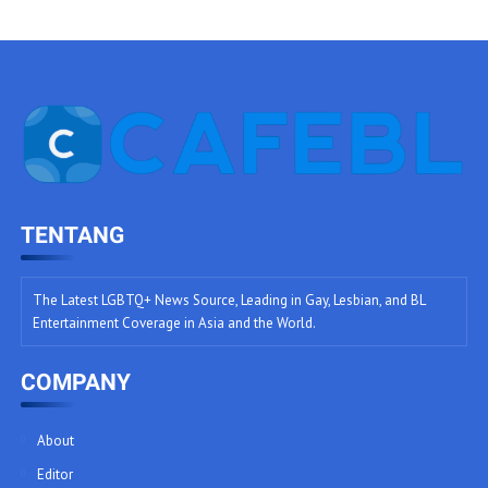
TENTANG
The Latest LGBTQ+ News Source, Leading in Gay, Lesbian, and BL
Entertainment Coverage in Asia and the World.
COMPANY
About
Editor