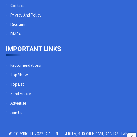
Contact
Privacy And Policy
Disclaimer
DMCA
IMPORTANT LINKS
Reccomendations
Top Show
Top List
Send Article
Advertise
Join Us
© COPYRIGHT 2022 -
CAFEBL — BERITA, REKOMENDASI, DAN DAFTAR